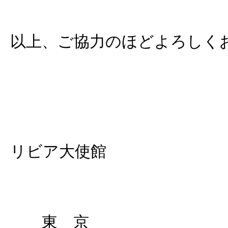
以上、ご協力のほどよろしく
リビア大使館
東 京