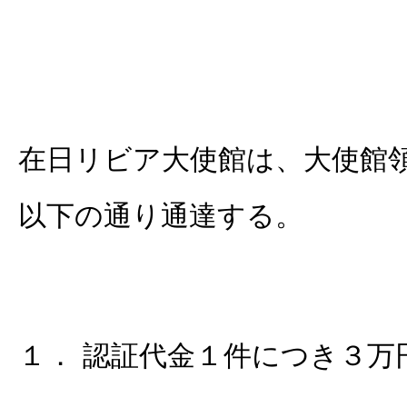
在日リビア大使館は、大使館
以下の通り通達する。
１． 認証代金１件につき３万